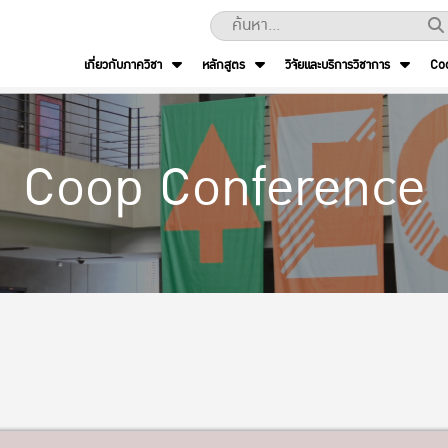
เกี่ยวกับภาควิชา
หลักสูตร
วิจัยและบริการวิชาการ
Co
Coop Conference