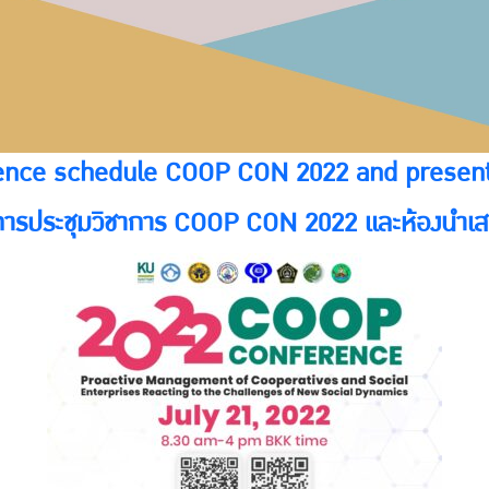
ence schedule COOP CON 2022 and present
ารประชุมวิชาการ COOP CON 2022 และห้องนำเส