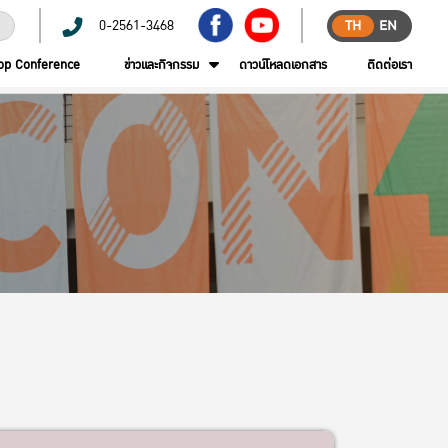
0-2561-3468
TH
EN
op Conference
ข่าวและกิจกรรม
ดาวน์โหลดเอกสาร
ติดต่อเรา