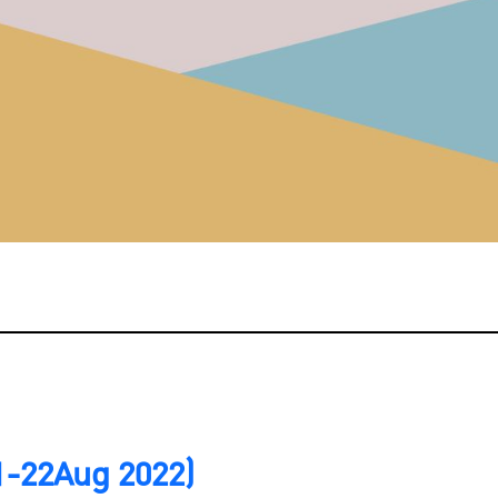
1-22Aug 2022)