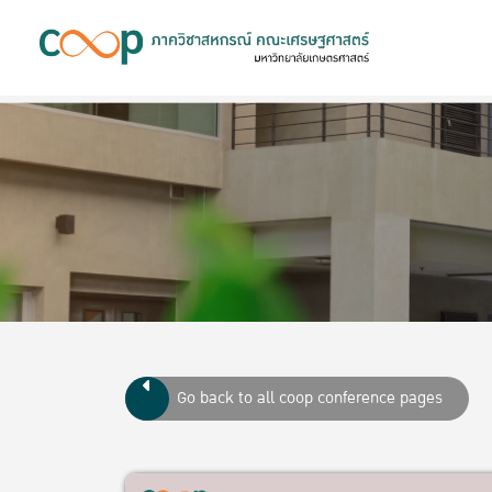
Go back to all coop conference pages