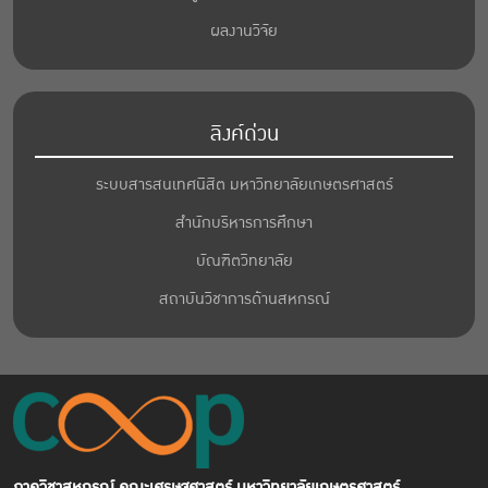
ผลงานวิจัย
ลิงค์ด่วน
ระบบสารสนเทศนิสิต มหาวิทยาลัยเกษตรศาสตร์
สำนักบริหารการศึกษา
บัณฑิตวิทยาลัย
สถาบันวิชาการด้านสหกรณ์
ภาควิชาสหกรณ์ คณะเศรษฐศาสตร์ มหาวิทยาลัยเกษตรศาสตร์