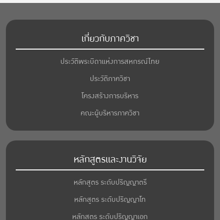
เกี่ยวกับภาควิชา
ประวัติพระบิดาแห่งการสหกรณ์ไทย
ประวัติภาควิชา
โครงสร้างการบริหาร
คณะผู้บริหารภาควิชา
หลักสูตรและงานวิจัย
หลักสูตร ระดับปริญญาตรี
หลักสูตร ระดับปริญญาโท
หลักสูตร ระดับปริญญาเอก