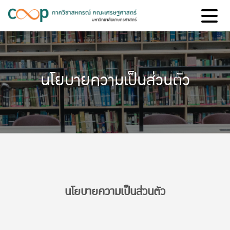
นโยบายความเป็นส่วนตัว
นโยบายความเป็นส่วนตัว