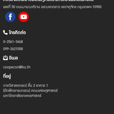
เลขที่ 50 ถนนงามวงศ์วาน แขวงลาดยาว เขตจตุจักร กรุงเทพฯ 10900
โทรติดต่อ
0-2561-3468
099-2621008
อีเมล
coopecon@ku.th
ที่อยู่
ภาควิชาสหกรณ์ ชั้น 2 อาคาร 1
(ตึกพิทยาลงกรณ) คณะเศรษฐศาสตร์
มหาวิทยาลัยเกษตรศาสตร์