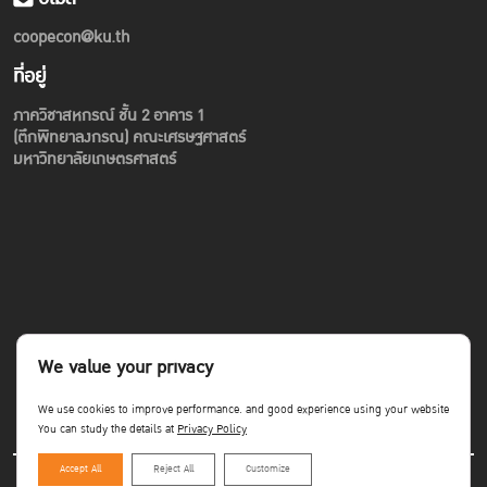
coopecon@ku.th
ที่อยู่
ภาควิชาสหกรณ์ ชั้น 2 อาคาร 1
(ตึกพิทยาลงกรณ) คณะเศรษฐศาสตร์
มหาวิทยาลัยเกษตรศาสตร์
We value your privacy
We use cookies to improve performance. and good experience using your website
You can study the details at
Privacy Policy
Accept All
Reject All
Customize