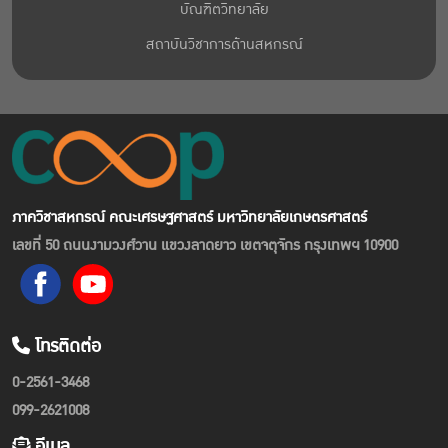
บัณฑิตวิทยาลัย
สถาบันวิชาการด้านสหกรณ์
ภาควิชาสหกรณ์ คณะเศรษฐศาสตร์ มหาวิทยาลัยเกษตรศาสตร์
เลขที่ 50 ถนนงามวงศ์วาน แขวงลาดยาว เขตจตุจักร กรุงเทพฯ 10900
โทรติดต่อ
0-2561-3468
099-2621008
อีเมล