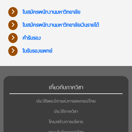
ใบสมัครพนักงานมหาวิทยาลัย
ใบสมัครพนักงานมหาวิทยาลัยเงินรายได้
คำรับรอง
ใบรับรองแพทย์
เกี่ยวกับภาควิชา
ประวัติพระบิดาแห่งการสหกรณ์ไทย
ประวัติภาควิชา
โครงสร้างการบริหาร