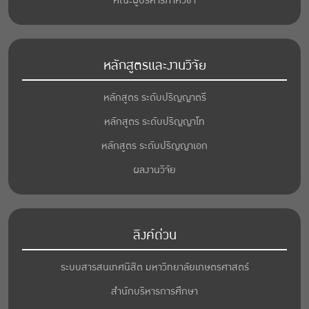
คณะผู้บริหารภาควิชา
หลักสูตรและงานวิจัย
หลักสูตร ระดับปริญญาตรี
หลักสูตร ระดับปริญญาโท
หลักสูตร ระดับปริญญาเอก
ผลงานวิจัย
ลิงค์ด่วน
ระบบสารสนเทศนิสิต มหาวิทยาลัยเกษตรศาสตร์
สำนักบริหารการศึกษา