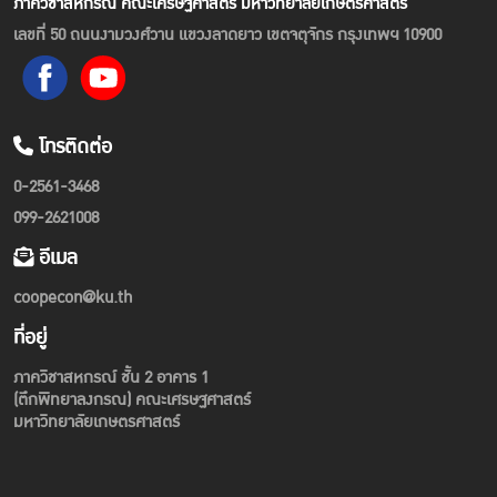
ภาควิชาสหกรณ์ คณะเศรษฐศาสตร์ มหาวิทยาลัยเกษตรศาสตร์
เลขที่ 50 ถนนงามวงศ์วาน แขวงลาดยาว เขตจตุจักร กรุงเทพฯ 10900
โทรติดต่อ
0-2561-3468
099-2621008
อีเมล
coopecon@ku.th
ที่อยู่
ภาควิชาสหกรณ์ ชั้น 2 อาคาร 1
(ตึกพิทยาลงกรณ) คณะเศรษฐศาสตร์
มหาวิทยาลัยเกษตรศาสตร์