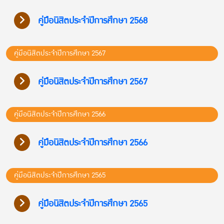
คู่มือนิสิตประจำปีการศึกษา 2568
คู่มือนิสิตประจำปีการศึกษา 2567
คู่มือนิสิตประจำปีการศึกษา 2567
คู่มือนิสิตประจำปีการศึกษา 2566
คู่มือนิสิตประจำปีการศึกษา 2566
คู่มือนิสิตประจำปีการศึกษา 2565
คู่มือนิสิตประจำปีการศึกษา 2565