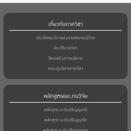
เกี่ยวกับภาควิชา
ประวัติพระบิดาแห่งการสหกรณ์ไทย
ประวัติภาควิชา
โครงสร้างการบริหาร
คณะผู้บริหารภาควิชา
หลักสูตรและงานวิจัย
หลักสูตร ระดับปริญญาตรี
หลักสูตร ระดับปริญญาโท
หลักสูตร ระดับปริญญาเอก