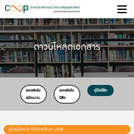
ดาวน์โหลดเอกสาร
แบบฟอร์ม
แบบฟอร์ม
คู่มือนิสิต
สมัครงาน
นิสิต
คู่มือนิสิตประจำปีการศึกษา 2568