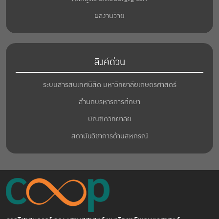
ผลงานวิจัย
ลิงค์ด่วน
ระบบสารสนเทศนิสิต มหาวิทยาลัยเกษตรศาสตร์
สำนักบริหารการศึกษา
บัณฑิตวิทยาลัย
สถาบันวิชาการด้านสหกรณ์