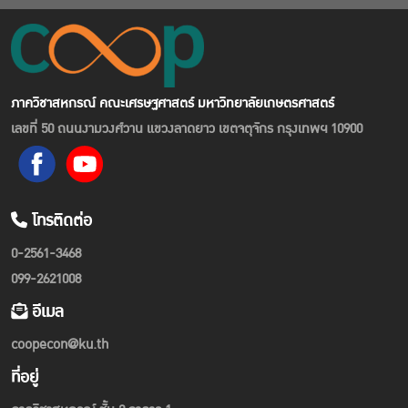
ภาควิชาสหกรณ์ คณะเศรษฐศาสตร์ มหาวิทยาลัยเกษตรศาสตร์
เลขที่ 50 ถนนงามวงศ์วาน แขวงลาดยาว เขตจตุจักร กรุงเทพฯ 10900
โทรติดต่อ
0-2561-3468
099-2621008
อีเมล
coopecon@ku.th
ที่อยู่