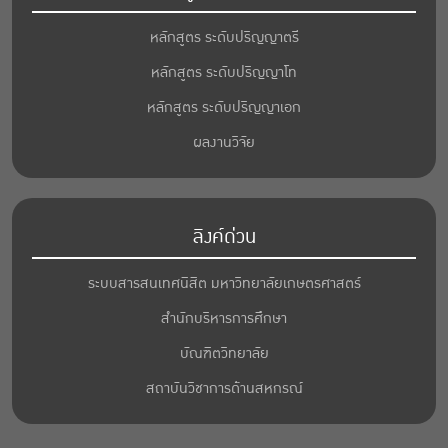
หลักสูตร ระดับปริญญาตรี
หลักสูตร ระดับปริญญาโท
หลักสูตร ระดับปริญญาเอก
ผลงานวิจัย
ลิงค์ด่วน
ระบบสารสนเทศนิสิต มหาวิทยาลัยเกษตรศาสตร์
สำนักบริหารการศึกษา
บัณฑิตวิทยาลัย
สถาบันวิชาการด้านสหกรณ์