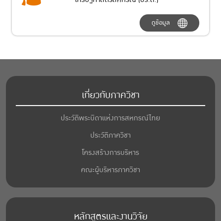
ดูข้อมูล
เกี่ยวกับภาควิชา
ประวัติพระบิดาแห่งการสหกรณ์ไทย
ประวัติภาควิชา
โครงสร้างการบริหาร
คณะผู้บริหารภาควิชา
หลักสูตรและงานวิจัย