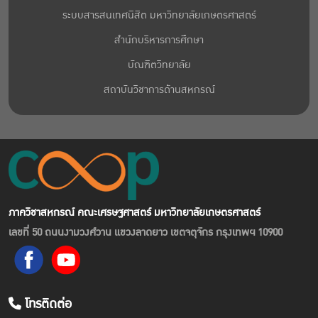
ระบบสารสนเทศนิสิต มหาวิทยาลัยเกษตรศาสตร์
สำนักบริหารการศึกษา
บัณฑิตวิทยาลัย
สถาบันวิชาการด้านสหกรณ์
ภาควิชาสหกรณ์ คณะเศรษฐศาสตร์ มหาวิทยาลัยเกษตรศาสตร์
เลขที่ 50 ถนนงามวงศ์วาน แขวงลาดยาว เขตจตุจักร กรุงเทพฯ 10900
โทรติดต่อ