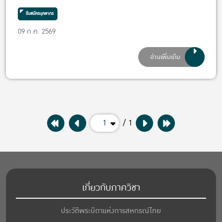
รับสมัคร 30 กันยายน 2569
รับสมัครบุคลากร
09 ก.ค. 2569
อ่านเพิ่มเติม
1
/ 1
เกี่ยวกับภาควิชา
ประวัติพระบิดาแห่งการสหกรณ์ไทย