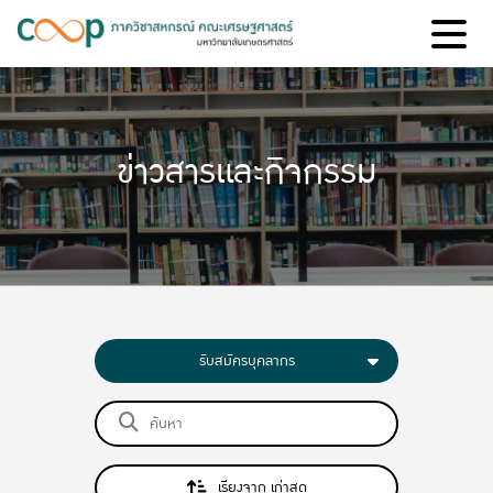
ข่าวสารและกิจกรรม
รับสมัครบุคลากร
เรียงจาก เก่าสุด