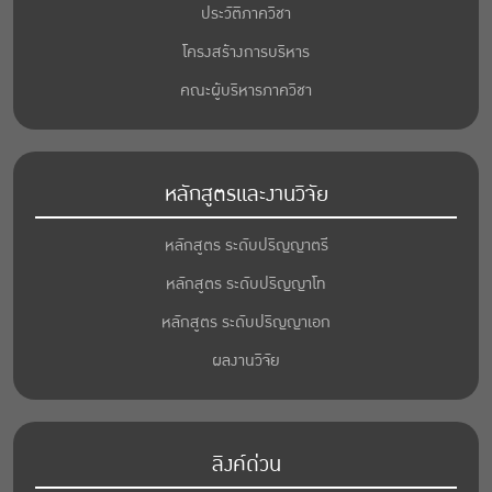
ประวัติภาควิชา
โครงสร้างการบริหาร
คณะผู้บริหารภาควิชา
หลักสูตรและงานวิจัย
หลักสูตร ระดับปริญญาตรี
หลักสูตร ระดับปริญญาโท
หลักสูตร ระดับปริญญาเอก
ผลงานวิจัย
ลิงค์ด่วน