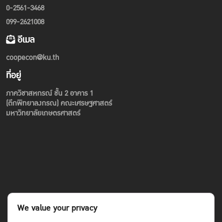
0-2561-3468
099-2621008
อีเมล
coopecon@ku.th
ที่อยู่
ภาควิชาสหกรณ์ ชั้น 2 อาคาร 1
(ตึกพิทยาลงกรณ) คณะเศรษฐศาสตร์
มหาวิทยาลัยเกษตรศาสตร์
We value your privacy