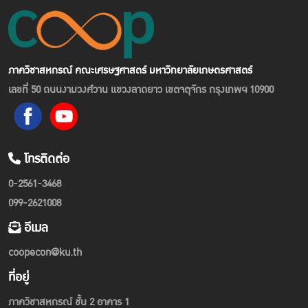
ภาควิชาสหกรณ์ คณะเศรษฐศาสตร์ มหาวิทยาลัยเกษตรศาสตร์
เลขที่ 50 ถนนงามวงศ์วาน แขวงลาดยาว เขตจตุจักร กรุงเทพฯ 10900
โทรติดต่อ
0-2561-3468
099-2621008
อีเมล
coopecon@ku.th
ที่อยู่
ภาควิชาสหกรณ์ ชั้น 2 อาคาร 1