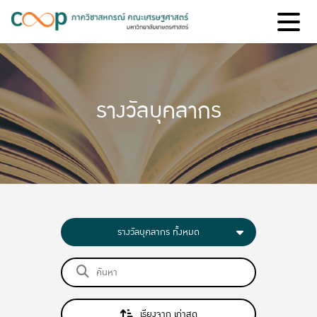
รางวัลบุคลากร
รางวัลบุคลากร ทั้งหมด
เรียงจาก เก่าสุด