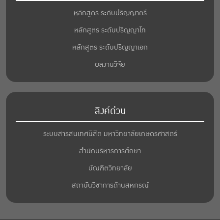
หลักสูตร ระดับปริญญาตรี
หลักสูตร ระดับปริญญาโท
หลักสูตร ระดับปริญญาเอก
ผลงานวิจัย
ลิงค์ด่วน
ระบบสารสนเทศนิสิต มหาวิทยาลัยเกษตรศาสตร์
สำนักบริหารการศึกษา
บัณฑิตวิทยาลัย
สถาบันวิชาการด้านสหกรณ์