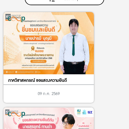
ภาควิชาสหกรณ์ ขอแสดงความยินดี
09 ก.ค. 2569