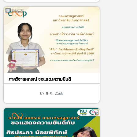
ภาควิชาสหกรณ์ ขอแสดงความยินดี
07 ส.ค. 2568