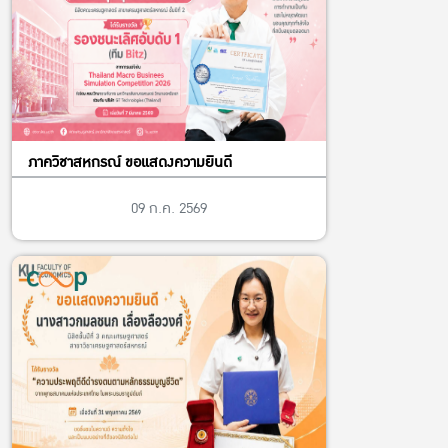
ภาควิชาสหกรณ์ ขอแสดงความยินดี
09 ก.ค. 2569