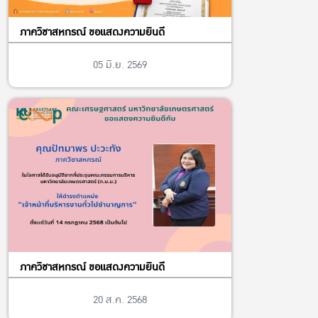
ภาควิชาสหกรณ์ ขอแสดงความยินดี
05 มิ.ย. 2569
ภาควิชาสหกรณ์ ขอแสดงความยินดี
20 ส.ค. 2568