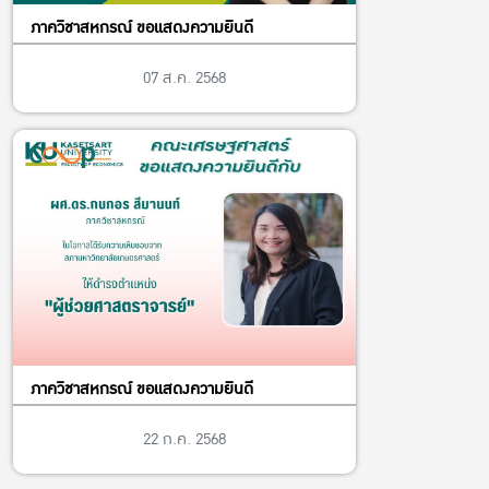
ภาควิชาสหกรณ์ ขอแสดงความยินดี
07 ส.ค. 2568
ภาควิชาสหกรณ์ ขอแสดงความยินดี
22 ก.ค. 2568