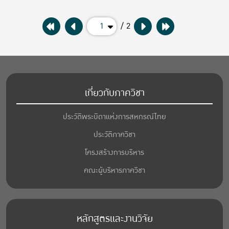
1
/ 2
เกี่ยวกับภาควิชา
ประวัติพระบิดาแห่งการสหกรณ์ไทย
ประวัติภาควิชา
โครงสร้างการบริหาร
คณะผู้บริหารภาควิชา
หลักสูตรและงานวิจัย