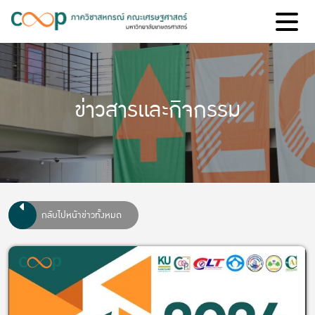
ข่าวสารและกิจกรรม
กลับไปหน้าข่าวทั้งหมด