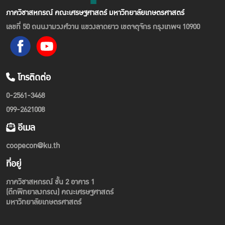
ภาควิชาสหกรณ์ คณะเศรษฐศาสตร์ มหาวิทยาลัยเกษตรศาสตร์
เลขที่ 50 ถนนงามวงศ์วาน แขวงลาดยาว เขตจตุจักร กรุงเทพฯ 10900
โทรติดต่อ
0-2561-3468
099-2621008
อีเมล
coopecon@ku.th
ที่อยู่
ภาควิชาสหกรณ์ ชั้น 2 อาคาร 1
(ตึกพิทยาลงกรณ) คณะเศรษฐศาสตร์
มหาวิทยาลัยเกษตรศาสตร์