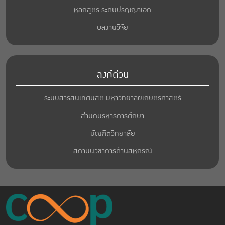
หลักสูตร ระดับปริญญาเอก
ผลงานวิจัย
ลิงค์ด่วน
ระบบสารสนเทศนิสิต มหาวิทยาลัยเกษตรศาสตร์
สำนักบริหารการศึกษา
บัณฑิตวิทยาลัย
สถาบันวิชาการด้านสหกรณ์