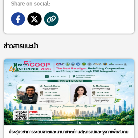
Share on social:
ข่าวสารแนะนำ
ประชุมวิชาการระดับชาติและนานาชาติด้านสหกรณ์และธุรกิจเพื่อสังคม