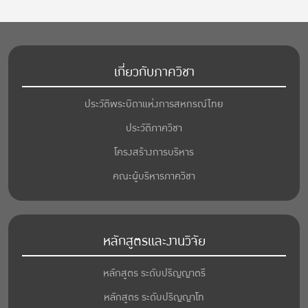
เกี่ยวกับภาควิชา
ประวัติพระบิดาแห่งการสหกรณ์ไทย
ประวัติภาควิชา
โครงสร้างการบริหาร
คณะผู้บริหารภาควิชา
หลักสูตรและงานวิจัย
หลักสูตร ระดับปริญญาตรี
หลักสูตร ระดับปริญญาโท