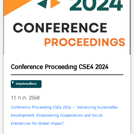
Conference Proceeding CSE4 2024
ประชุม/อบรม/สัมมนา
11 ก.ค. 2568
Conference Proceeding CSE4 2024 – “Advancing Sustainable
Development: Empowering Cooperatives and Social
Enterprises for Global Impact”