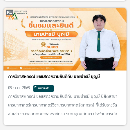
ภาควิชาสหกรณ์ ขอแสดงความยินดีกับ นายปารมี บุญมี
09 ก.ค. 2569
ผลงานนิสิต
ภาควิชาสหกรณ์ ขอแสดงความยินดีกับ นายปารมี บุญมี นิสิตสาขา
เศรษฐศาสตร์เศรษฐศาสตร์วิชาเศรษฐศาสตร์สหกรณ์ ที่ได้รับรางวัล
ชมเชย รางวัลนักศึกษาพระราชทาน ระดับอุดมศึกษา ประจำปีการศึกษา
2568 ประเภทนักศึกษาพิการ