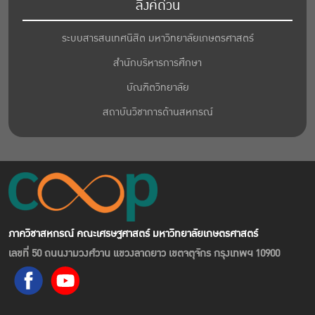
ลิงค์ด่วน
ระบบสารสนเทศนิสิต มหาวิทยาลัยเกษตรศาสตร์
สำนักบริหารการศึกษา
บัณฑิตวิทยาลัย
สถาบันวิชาการด้านสหกรณ์
ภาควิชาสหกรณ์ คณะเศรษฐศาสตร์ มหาวิทยาลัยเกษตรศาสตร์
เลขที่ 50 ถนนงามวงศ์วาน แขวงลาดยาว เขตจตุจักร กรุงเทพฯ 10900