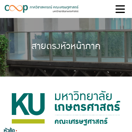
สายตรงหัวหน้าภาค
หัวข้อ
*