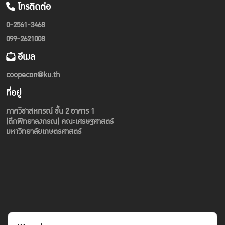
โทรติดต่อ
0-2561-3468
099-2621008
อีเมล
coopecon@ku.th
ที่อยู่
ภาควิชาสหกรณ์ ชั้น 2 อาคาร 1
(ตึกพิทยาลงกรณ) คณะเศรษฐศาสตร์
มหาวิทยาลัยเกษตรศาสตร์