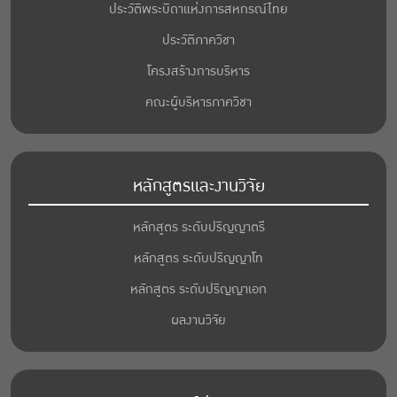
ประวัติพระบิดาแห่งการสหกรณ์ไทย
ประวัติภาควิชา
โครงสร้างการบริหาร
คณะผู้บริหารภาควิชา
หลักสูตรและงานวิจัย
หลักสูตร ระดับปริญญาตรี
หลักสูตร ระดับปริญญาโท
หลักสูตร ระดับปริญญาเอก
ผลงานวิจัย