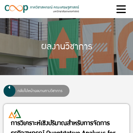
ผลงานวิชาการ
กลับไปหน้าผลงานทางวิชาการ
การวิเคราะห์เชิงปริมาณสำหรับการจัดการ