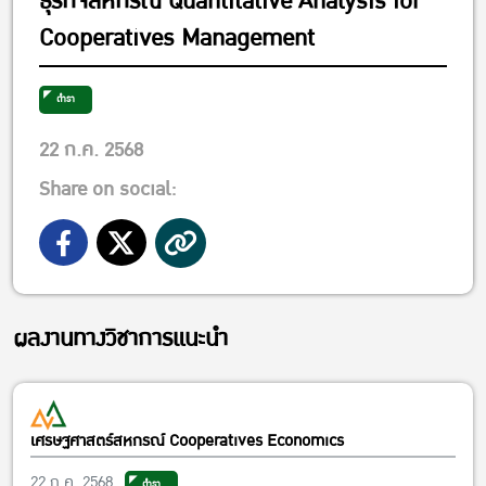
ธุรกิจสหกรณ์ Quantitative Analysis for
Cooperatives Management
ตำรา
22 ก.ค. 2568
Share on social:
ผลงานทางวิชาการแนะนำ
เศรษฐศาสตร์สหกรณ์ Cooperatives Economics
22 ก.ค. 2568
ตำรา