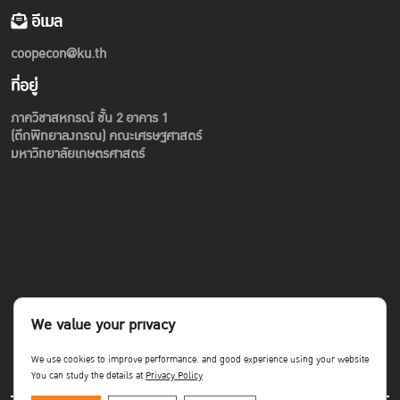
อีเมล
coopecon@ku.th
ที่อยู่
ภาควิชาสหกรณ์ ชั้น 2 อาคาร 1
(ตึกพิทยาลงกรณ) คณะเศรษฐศาสตร์
มหาวิทยาลัยเกษตรศาสตร์
We value your privacy
We use cookies to improve performance. and good experience using your website
You can study the details at
Privacy Policy