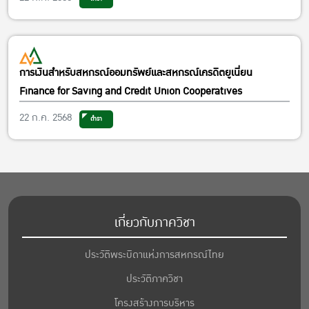
การเงินสำหรับสหกรณ์ออมทรัพย์และสหกรณ์เครดิตยูเนี่ยน
Finance for Saving and Credit Union Cooperatives
22 ก.ค. 2568
ตำรา
เกี่ยวกับภาควิชา
ประวัติพระบิดาแห่งการสหกรณ์ไทย
ประวัติภาควิชา
โครงสร้างการบริหาร