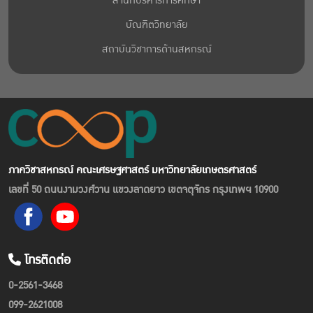
สำนักบริหารการศึกษา
บัณฑิตวิทยาลัย
สถาบันวิชาการด้านสหกรณ์
ภาควิชาสหกรณ์ คณะเศรษฐศาสตร์ มหาวิทยาลัยเกษตรศาสตร์
เลขที่ 50 ถนนงามวงศ์วาน แขวงลาดยาว เขตจตุจักร กรุงเทพฯ 10900
โทรติดต่อ
0-2561-3468
099-2621008