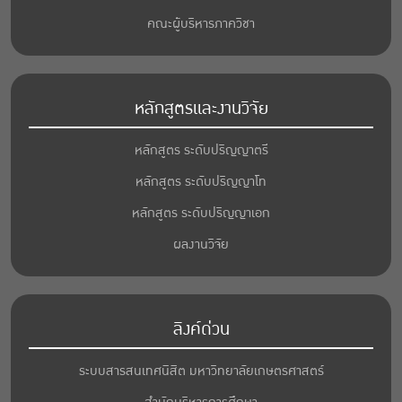
คณะผู้บริหารภาควิชา
หลักสูตรและงานวิจัย
หลักสูตร ระดับปริญญาตรี
หลักสูตร ระดับปริญญาโท
หลักสูตร ระดับปริญญาเอก
ผลงานวิจัย
ลิงค์ด่วน
ระบบสารสนเทศนิสิต มหาวิทยาลัยเกษตรศาสตร์