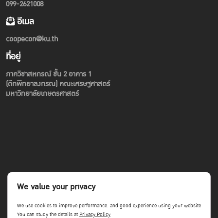
099-2621008
อีเมล
coopecon@ku.th
ที่อยู่
ภาควิชาสหกรณ์ ชั้น 2 อาคาร 1
(ตึกพิทยาลงกรณ) คณะเศรษฐศาสตร์
มหาวิทยาลัยเกษตรศาสตร์
We value your privacy
We use cookies to improve performance. and good experience using your website
You can study the details at
Privacy Policy