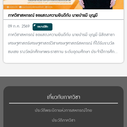
ภาควิชาสหกรณ์ ขอแสดงความยินดีกับ นายปารมี บุญมี
09 ก.ค. 2569
ผลงานนิสิต
ภาควิชาสหกรณ์ ขอแสดงความยินดีกับ นายปารมี บุญมี นิสิตสาขา
เศรษฐศาสตร์เศรษฐศาสตร์วิชาเศรษฐศาสตร์สหกรณ์ ที่ได้รับรางวัล
ชมเชย รางวัลนักศึกษาพระราชทาน ระดับอุดมศึกษา ประจำปีการศึกษา
2568 ประเภทนักศึกษาพิการ
เกี่ยวกับภาควิชา
ประวัติพระบิดาแห่งการสหกรณ์ไทย
ประวัติภาควิชา