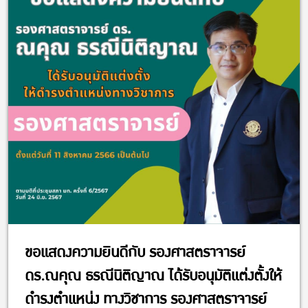
ขอแสดงความยินดีกับ รองศาสตราจารย์
ดร.ณคุณ ธรณีนิติญาณ ได้รับอนุมัติแต่งตั้งให้
ดำรงตำแหน่ง ทางวิชาการ รองศาสตราจารย์