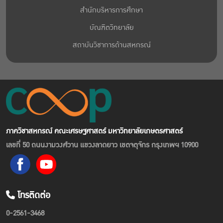
สำนักบริหารการศึกษา
บัณฑิตวิทยาลัย
สถาบันวิชาการด้านสหกรณ์
ภาควิชาสหกรณ์ คณะเศรษฐศาสตร์ มหาวิทยาลัยเกษตรศาสตร์
เลขที่ 50 ถนนงามวงศ์วาน แขวงลาดยาว เขตจตุจักร กรุงเทพฯ 10900
โทรติดต่อ
0-2561-3468