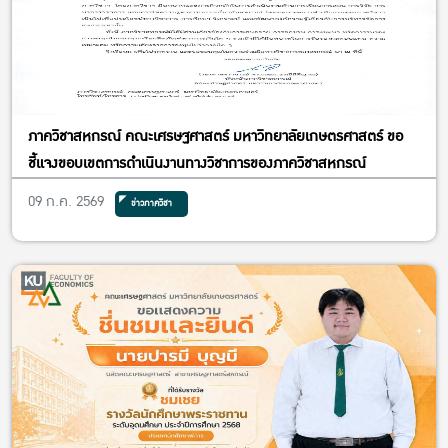
ภาควิชาสหกรณ์ คณะเศรษฐศาสตร์ มหาวิทยาลัยเกษตรศาสตร์ ขอ
ชี้แจงขอบเขตการดำเนินงานทางวิชาการของภาควิชาสหกรณ์
09 ก.ค. 2569
ข่าวภาควิชา