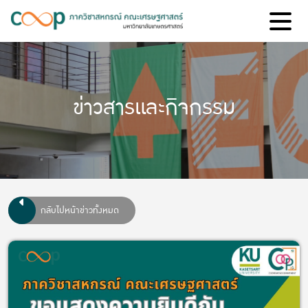
ข่าวสารและกิจกรรม
กลับไปหน้าข่าวทั้งหมด