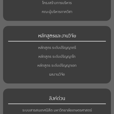
โครงสร้างการบริหาร
คณะผู้บริหารภาควิชา
หลักสูตรและงานวิจัย
หลักสูตร ระดับปริญญาตรี
หลักสูตร ระดับปริญญาโท
หลักสูตร ระดับปริญญาเอก
ผลงานวิจัย
ลิงค์ด่วน
ระบบสารสนเทศนิสิต มหาวิทยาลัยเกษตรศาสตร์