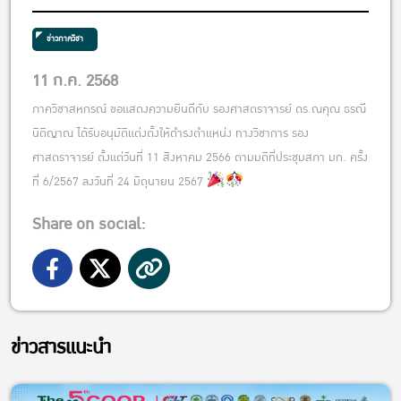
ข่าวภาควิชา
11 ก.ค. 2568
ภาควิชาสหกรณ์ ขอแสดงความยินดีกับ รองศาสตราจารย์ ดร.ณคุณ ธรณี
นิติญาณ ได้รับอนุมัติแต่งตั้งให้ดำรงตำแหน่ง ทางวิชาการ รอง
ศาสตราจารย์ ตั้งแต่วันที่ 11 สิงหาคม 2566 ตามมติที่ประชุมสภา มก. ครั้ง
ที่ 6/2567 ลงวันที่ 24 มิถุนายน 2567
Share on social:
ข่าวสารแนะนำ