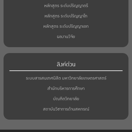
หลักสูตร ระดับปริญญาตรี
หลักสูตร ระดับปริญญาโท
หลักสูตร ระดับปริญญาเอก
ผลงานวิจัย
ลิงค์ด่วน
ระบบสารสนเทศนิสิต มหาวิทยาลัยเกษตรศาสตร์
สำนักบริหารการศึกษา
บัณฑิตวิทยาลัย
สถาบันวิชาการด้านสหกรณ์