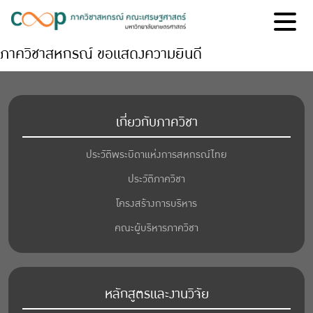
ภาควิชาสหกรณ์ ขอแสดงความยินดี
เกี่ยวกับภาควิชา
ประวัติพระบิดาแห่งการสหกรณ์ไทย
ประวัติภาควิชา
โครงสร้างการบริหาร
คณะผู้บริหารภาควิชา
หลักสูตรและงานวิจัย