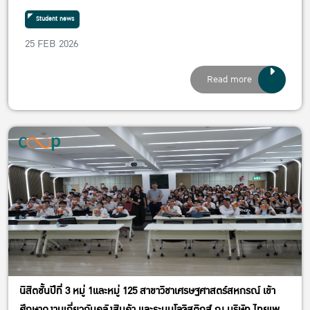
Student news
25 FEB 2026
Read more
นิสิตชั้นปีที่ 3 หมู่ 1และหมู่ 125 สาขาวิชาเศรษฐศาสตร์สหกรณ์ เข้า
ศึกษาดูงานเกี่ยวกับคลังสินค้า และระบบโลจิสติกส์ ณ บริษัท ไทยเพรซิ