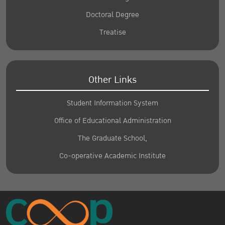
Doctoral Degree
Treatise
Other Links
Student Information System
Office of Educational Administration
The Graduate School,
Co-operative Academic Institute