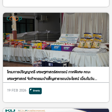
โครงการปริญญาตรี เศรษฐศาสตร์สหกรณ์ ภาคพิเศษ คณะ
เศรษฐศาสตร์ จัดกิจกรรมบำเพ็ญสาธารณประโยชน์ เนื่องในวัน
สหกรณ์แห่งชาติ และในโอกาสครบรอบ 14 ปีของโครงการ
19 FEB 2026
Events