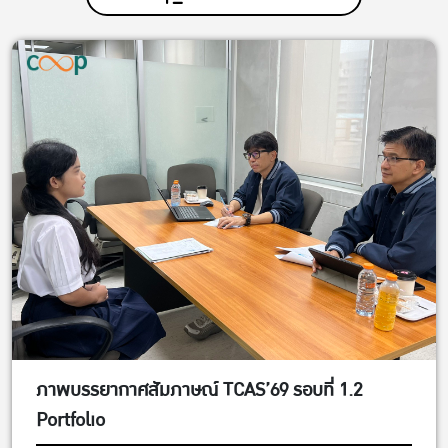
ภาพบรรยากาศสัมภาษณ์ TCAS’69 รอบที่ 1.2
Portfolio