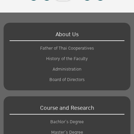
About Us
Father of Thai Cooperatives
History of the Faculty
Administration
Board of Directors
Course and Research
Bachlor’s Degree
Master’s Degree