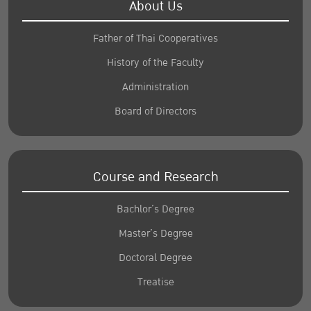
About Us
Father of Thai Cooperatives
History of the Faculty
Administration
Board of Directors
Course and Research
Bachlor’s Degree
Master’s Degree
Doctoral Degree
Treatise