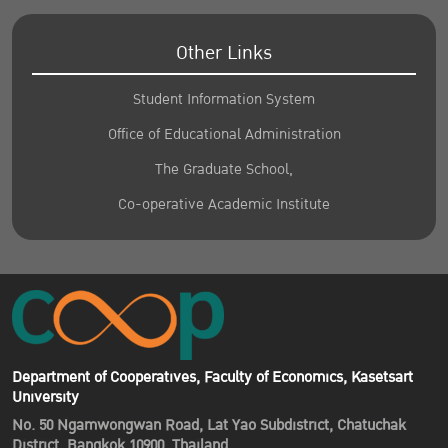
Other Links
Student Information System
Office of Educational Administration
The Graduate School,
Co-operative Academic Institute
Department of Cooperatives, Faculty of Economics, Kasetsart
University
No. 50 Ngamwongwan Road, Lat Yao Subdistrict, Chatuchak
District, Bangkok 10900, Thailand