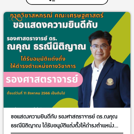
ขอแสดงความยินดีกับ รองศาสตราจารย์ ดร.ณคุณ
ธรณีนิติญาณ ได้รับอนุมัติแต่งตั้งให้ดำรงตำแหน่ง