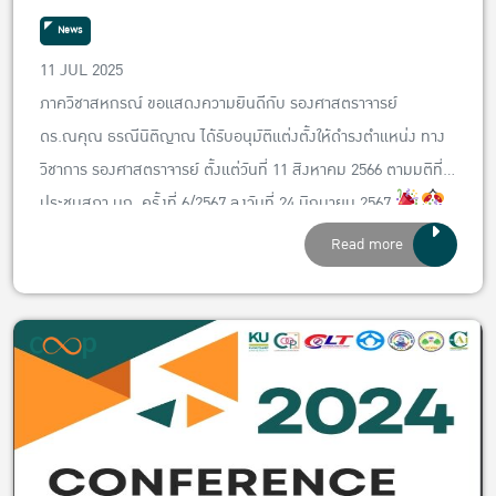
ทางวิชาการ รองศาสตราจารย์
News
11 JUL 2025
ภาควิชาสหกรณ์ ขอแสดงความยินดีกับ รองศาสตราจารย์
ดร.ณคุณ ธรณีนิติญาณ ได้รับอนุมัติแต่งตั้งให้ดำรงตำแหน่ง ทาง
วิชาการ รองศาสตราจารย์ ตั้งแต่วันที่ 11 สิงหาคม 2566 ตามมติที่
ประชุมสภา มก. ครั้งที่ 6/2567 ลงวันที่ 24 มิถุนายน 2567
Read more