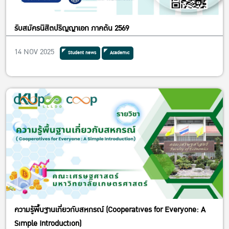
รับสมัครนิสิตปริญญาเอก ภาคต้น 2569
14 NOV 2025
Student news
Academic
ความรู้พื้นฐานเกี่ยวกับสหกรณ์ (Cooperatives for Everyone: A
Simple Introduction)