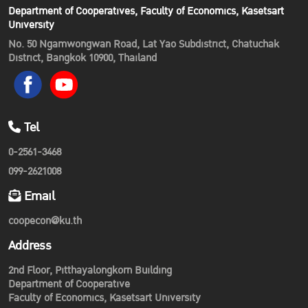
Department of Cooperatives, Faculty of Economics, Kasetsart
University
No. 50 Ngamwongwan Road, Lat Yao Subdistrict, Chatuchak
District, Bangkok 10900, Thailand
Tel
0-2561-3468
099-2621008
Email
coopecon@ku.th
Address
2nd Floor, Pitthayalongkorn Building
Department of Cooperative
Faculty of Economics, Kasetsart University