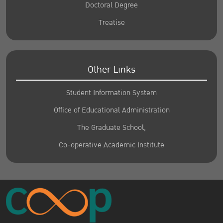
Doctoral Degree
Treatise
Other Links
Student Information System
Office of Educational Administration
The Graduate School,
Co-operative Academic Institute