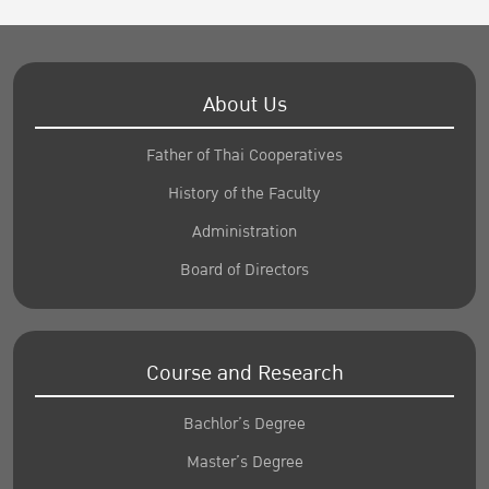
About Us
Father of Thai Cooperatives
History of the Faculty
Administration
Board of Directors
Course and Research
Bachlor’s Degree
Master’s Degree