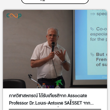
ภาควิชาสหกรณ์ ได้รับเกียรติจาก Associate
Professor Dr.Louis-Antoine SAÏSSET จาก