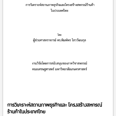
การวิเคราะห์สถานภาพธุรกิจและ โครงสร้างสหกรณ์
ร้านค้าในประเทศไทย