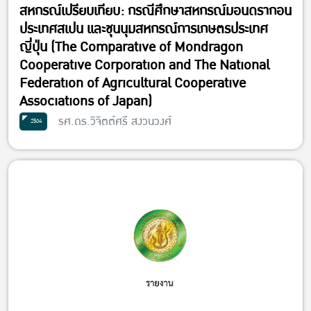
สหกรณ์เปรียบเทียบ: กรณีศึกษาสหกรณ์มอนดรากอน
ประเทศสเปน และชุนนุมสหกรณ์การเกษตรประเทศ
ญี่ปุ่น (The Comparative of Mondragon
Cooperative Corporation and The National
Federation of Agricultural Cooperative
Associations of Japan)
รศ.ดร.วิจิตต์ศรี สงวนวงศ์
2564