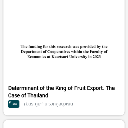
Determinant of the King of Fruit Export: The
Case of Thailand
ศ.ดร.ภูมิฐาน รังคกูลนุวัฒน์
2566