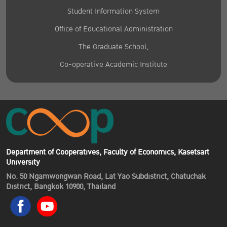
Student Information System
Office of Educational Administration
The Graduate School,
Co-operative Academic Institute
Department of Cooperatives, Faculty of Economics, Kasetsart
University
No. 50 Ngamwongwan Road, Lat Yao Subdistrict, Chatuchak
District, Bangkok 10900, Thailand