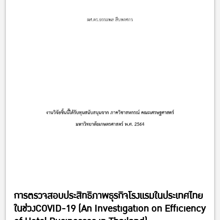
การตรวจสอบประสิทธิภาพธุรกิจโรงแรมในประเทศไทย
ในช่วงCOVID-19 (An Investigation on Efficiency