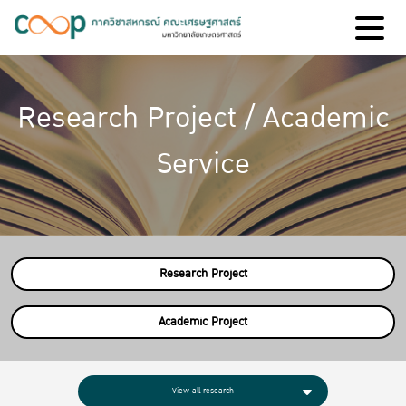
Research Project / Academic
Service
Research Project
Academic Project
View all research