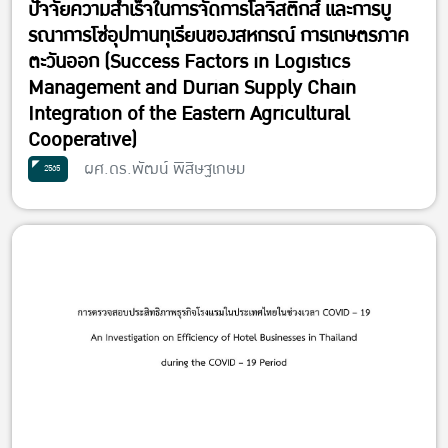
ปัจจัยความสำเร็จในการจัดการโลจิสติกส์ และการบู
รณาการโซ่อุปทานทุเรียนของสหกรณ์ การเกษตรภาค
ตะวันออก (Success Factors in Logistics
Management and Durian Supply Chain
Integration of the Eastern Agricultural
Cooperative)
ผศ.ดร.พัฒน์ พิสิษฐเกษม
2565