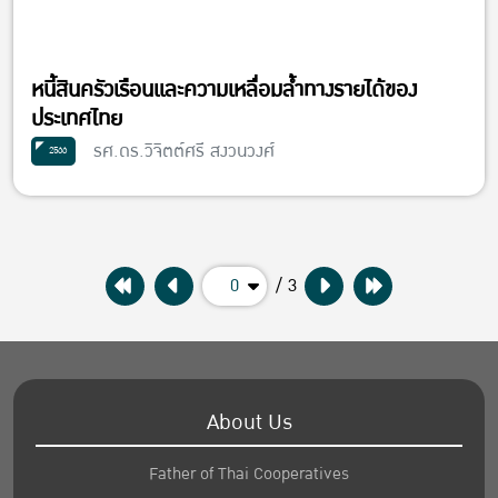
หนี้สินครัวเรือนและความเหลื่อมล้ำทางรายได้ของ
ประเทศไทย
รศ.ดร.วิจิตต์ศรี สงวนวงศ์
2566
0
/ 3
About Us
Father of Thai Cooperatives