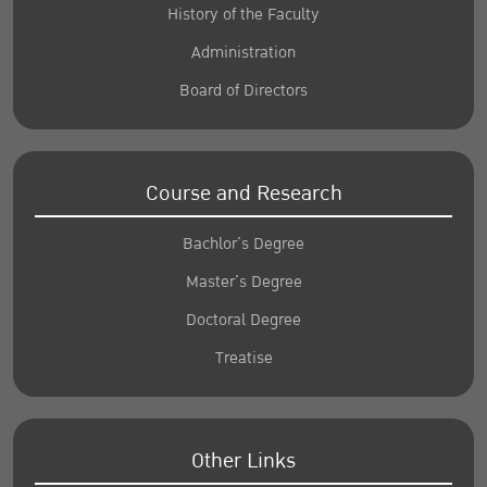
History of the Faculty
Administration
Board of Directors
Course and Research
Bachlor’s Degree
Master’s Degree
Doctoral Degree
Treatise
Other Links