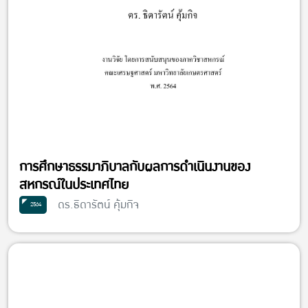
การศึกษาธรรมาภิบาลกับผลการดำเนินงานของ
สหกรณ์ในประเทศไทย
ดร.ธิดารัตน์ คุ้มกิจ
2564