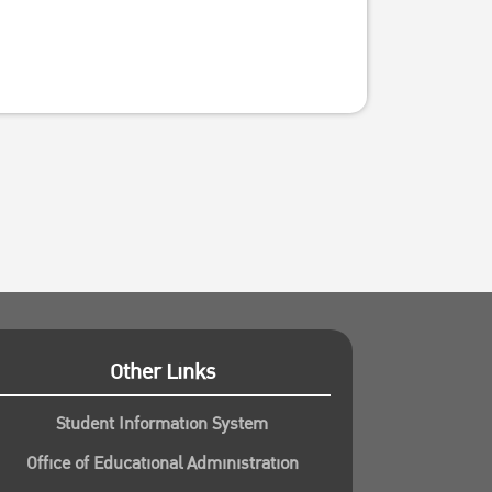
Other Links
Student Information System
Office of Educational Administration