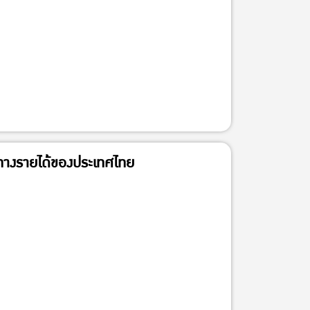
้ำทางรายได้ของประเทศไทย