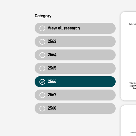
Category
View all research
2563
2564
2565
2566
2567
2568