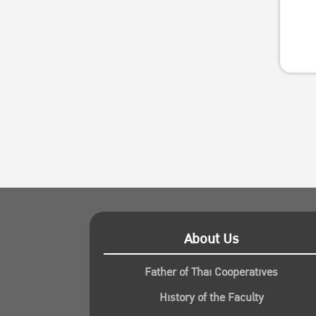
About Us
Father of Thai Cooperatives
History of the Faculty