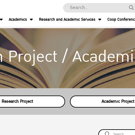
Academics
Research and Academic Services
Coop Conferen
 Project / Academi
Research Project
Academic Project