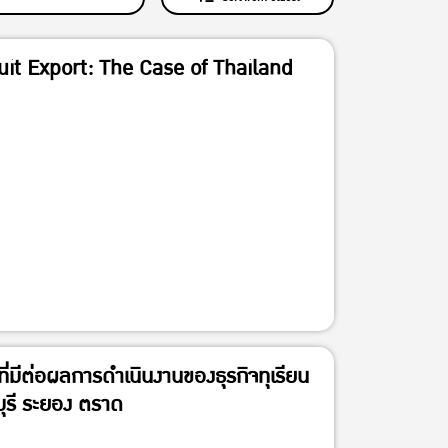
uit Export: The Case of Thailand
่มีต่อผลการดำเนินงานของธุรกิจทุเรียน
ุรี ระยอง ตราด