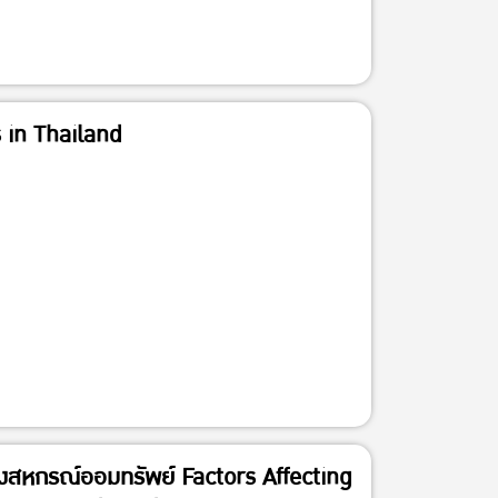
s in Thailand
ของสหกรณ์ออมทรัพย์ Factors Affecting