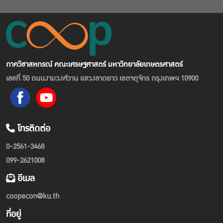
ภาควิชาสหกรณ์ คณะเศรษฐศาสตร์ มหาวิทยาลัยเกษตรศาสตร์
เลขที่ 50 ถนนงามวงศ์วาน แขวงลาดยาว เขตจตุจักร กรุงเทพฯ 10900
โทรติดต่อ
0-2561-3468
099-2621008
อีเมล
coopecon@ku.th
ที่อยู่