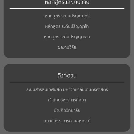
หลักสูตรและงานวิจัย
หลักสูตร ระดับปริญญาตรี
หลักสูตร ระดับปริญญาโท
หลักสูตร ระดับปริญญาเอก
ผลงานวิจัย
ลิงค์ด่วน
ระบบสารสนเทศนิสิต มหาวิทยาลัยเกษตรศาสตร์
สำนักบริหารการศึกษา
บัณฑิตวิทยาลัย
สถาบันวิชาการด้านสหกรณ์