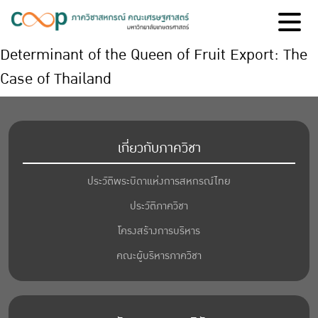
Determinant of the Queen of Fruit Export: The
Case of Thailand
เกี่ยวกับภาควิชา
ประวัติพระบิดาแห่งการสหกรณ์ไทย
ประวัติภาควิชา
โครงสร้างการบริหาร
คณะผู้บริหารภาควิชา