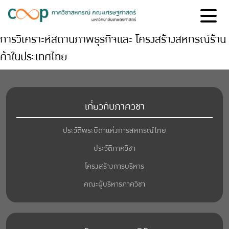
การวิเคราะห์สถานภาพธุรกิจและ โครงสร้างสหกรณ์ร้าน
ค้าในประเทศไทย
เกี่ยวกับภาควิชา
ประวัติพระบิดาแห่งการสหกรณ์ไทย
ประวัติภาควิชา
โครงสร้างการบริหาร
คณะผู้บริหารภาควิชา