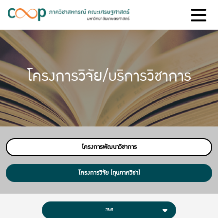
โครงการวิจัย/บริการวิชาการ
โครงการพัฒนาวิชาการ
โครงการวิจัย (ทุนภาควิชา)
2565