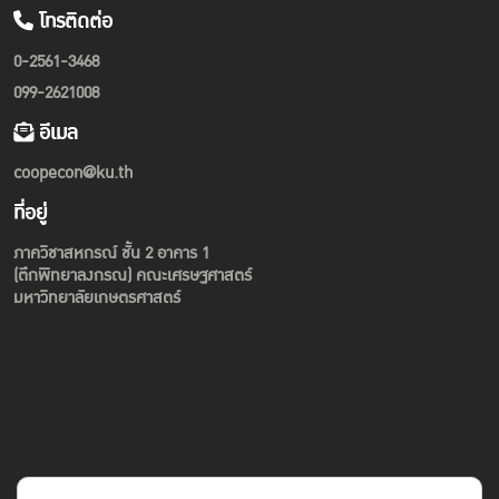
โทรติดต่อ
0-2561-3468
099-2621008
อีเมล
coopecon@ku.th
ที่อยู่
ภาควิชาสหกรณ์ ชั้น 2 อาคาร 1
(ตึกพิทยาลงกรณ) คณะเศรษฐศาสตร์
มหาวิทยาลัยเกษตรศาสตร์