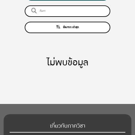
เรียงจาก เก่าสุด
ไม่พบข้อมูล
เกี่ยวกับภาควิชา