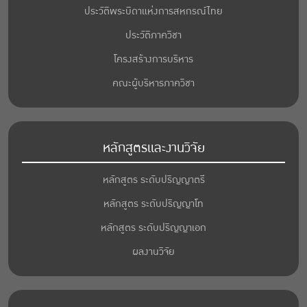
ประวัติพระบิดาแห่งการสหกรณ์ไทย
ประวัติภาควิชา
โครงสร้างการบริหาร
คณะผู้บริหารภาควิชา
หลักสูตรและงานวิจัย
หลักสูตร ระดับปริญญาตรี
หลักสูตร ระดับปริญญาโท
หลักสูตร ระดับปริญญาเอก
ผลงานวิจัย