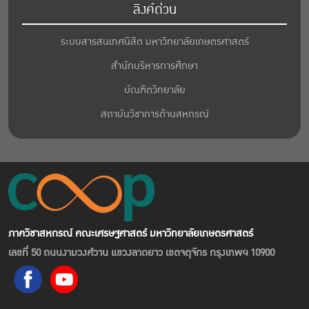
ลิงค์ด่วน
ระบบสารสนเทศนิสิต มหาวิทยาลัยเกษตรศาสตร์
สำนักบริหารการศึกษา
บัณฑิตวิทยาลัย
สถาบันวิชาการด้านสหกรณ์
ภาควิชาสหกรณ์ คณะเศรษฐศาสตร์ มหาวิทยาลัยเกษตรศาสตร์
เลขที่ 50 ถนนงามวงศ์วาน แขวงลาดยาว เขตจตุจักร กรุงเทพฯ 10900