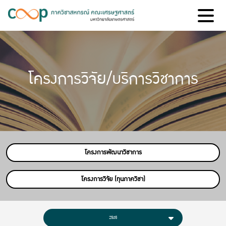
โครงการวิจัย/บริการวิชาการ
โครงการพัฒนาวิชาการ
โครงการวิจัย (ทุนภาควิชา)
2565