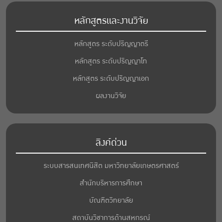
หลักสูตรและงานวิจัย
หลักสูตร ระดับปริญญาตรี
หลักสูตร ระดับปริญญาโท
หลักสูตร ระดับปริญญาเอก
ผลงานวิจัย
ลิงค์ด่วน
ระบบสารสนเทศนิสิต มหาวิทยาลัยเกษตรศาสตร์
สำนักบริหารการศึกษา
บัณฑิตวิทยาลัย
สถาบันวิชาการด้านสหกรณ์