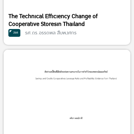
The Technical Efficiency Change of
Cooperative Storesin Thailand
รศ.ดร.อรรถพล สืบพงศกร
2565