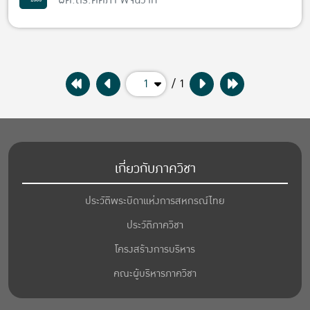
1
/ 1
เกี่ยวกับภาควิชา
ประวัติพระบิดาแห่งการสหกรณ์ไทย
ประวัติภาควิชา
โครงสร้างการบริหาร
คณะผู้บริหารภาควิชา