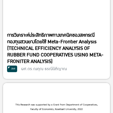
การวิเคราะห์ประสิทธิภาพทางเทคนิคของสหกรณี
กองทุนสวนยางโดยใช้ Meta-Frontier Analysis
(TECHNICAL EFFICIENCY ANALYSIS OF
RUBBER FUND COOPERATIVES USING META-
FRONITER ANALYSIS)
ผศ.ดร.ณคุณ ธรณีนิติญาณ
2565