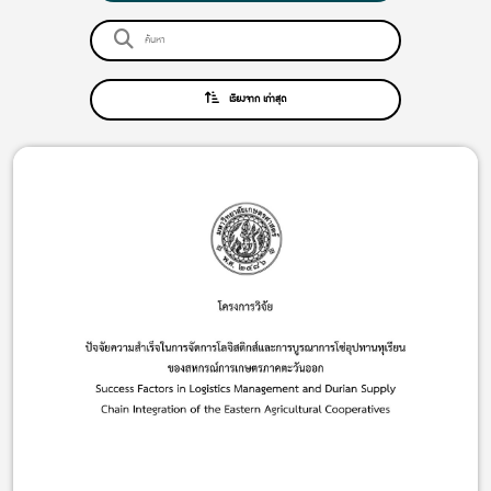
เรียงจาก เก่าสุด