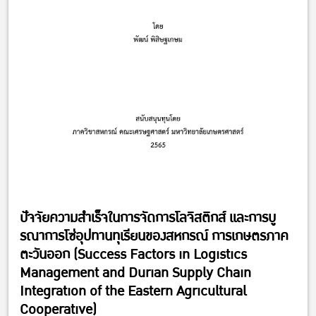
ปัจจัยความสำเร็จในการจัดการโลจิสติกส์ และการบู
รณาการโซ่อุปทานทุเรียนของสหกรณ์ การเกษตรภาค
ตะวันออก (Success Factors in Logistics
Management and Durian Supply Chain
Integration of the Eastern Agricultural
Cooperative)