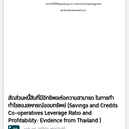
สัดส่วนหนี้สินที่มีอิทธิพลต่อความสามารถ ในการทำ
กำไรของสหกรณ์ออมทรัพย์ (Savings and Credits
Co-operatives Leverage Ratio and
Profitability: Evidence from Thailand )
ผศ.ดร.ศศิภา พจน์วาที
2565