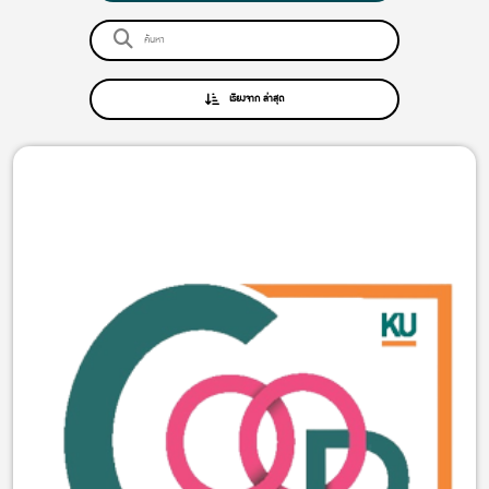
เรียงจาก ล่าสุด