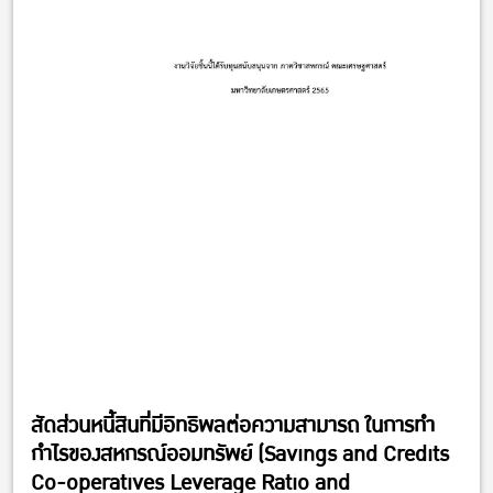
สัดส่วนหนี้สินที่มีอิทธิพลต่อความสามารถ ในการทำ
กำไรของสหกรณ์ออมทรัพย์ (Savings and Credits
Co-operatives Leverage Ratio and