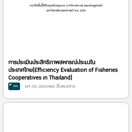
การประเมินประสิทธิภาพสหกรณ์ประมงใน
ประเทศไทย(Efficiency Evaluation of Fisheries
Cooperatives in Thailand)
รศ.ดร.อรรถพล สืบพงศกร
2563