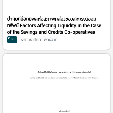
ปัจจัยที่มีอิทธิพลต่อสภาพคล่องของสหกรณ์ออม
ทรัพย์ Factors Affecting Liquidity in the Case
of the Savings and Credits Co-operatives
ผศ.ดร.ศศิภา พจน์วาที
2566