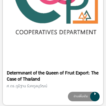
Determinant of the Queen of Fruit Export: The
Case of Thailand
ศ.ดร.ภูมิฐาน รังคกูลนุวัฒน์
อ่านเพิ่มเติม