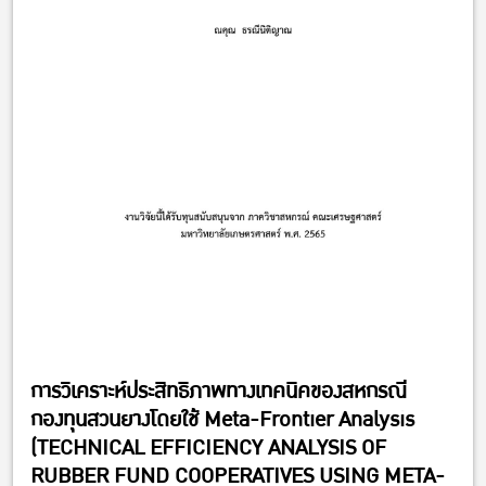
การวิเคราะห์ประสิทธิภาพทางเทคนิคของสหกรณี
กองทุนสวนยางโดยใช้ Meta-Frontier Analysis
(TECHNICAL EFFICIENCY ANALYSIS OF
RUBBER FUND COOPERATIVES USING META-