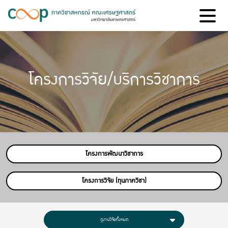
โครงการวิจัย/บริการวิชาการ
โครงการพัฒนาวิชาการ
โครงการวิจัย (ทุนภาควิชา)
ดูงานวิจัยทั้งหมด