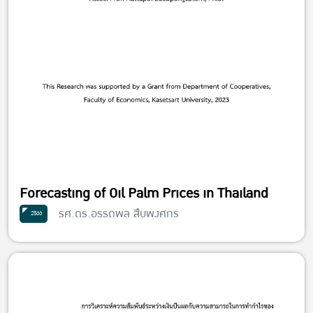
Forecasting of Oil Palm Prices in Thailand
รศ.ดร.อรรถพล สืบพงศกร
2566