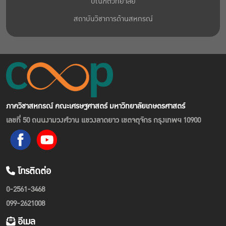
บัณฑิตวิทยาลัย
สถาบันวิชาการด้านสหกรณ์
ภาควิชาสหกรณ์ คณะเศรษฐศาสตร์ มหาวิทยาลัยเกษตรศาสตร์
เลขที่ 50 ถนนงามวงศ์วาน แขวงลาดยาว เขตจตุจักร กรุงเทพฯ 10900
โทรติดต่อ
0-2561-3468
099-2621008
อีเมล