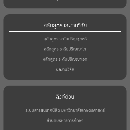
หลักสูตรและงานวิจัย
หลักสูตร ระดับปริญญาตรี
หลักสูตร ระดับปริญญาโท
หลักสูตร ระดับปริญญาเอก
ผลงานวิจัย
ลิงค์ด่วน
ระบบสารสนเทศนิสิต มหาวิทยาลัยเกษตรศาสตร์
สำนักบริหารการศึกษา