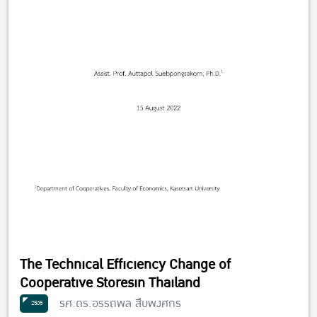
The Technical Efficiency Change of
Cooperative Storesin Thailand
รศ.ดร.อรรถพล สืบพงศกร
2565