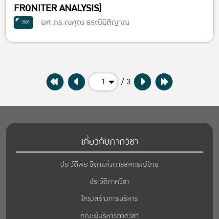
FRONITER ANALYSIS)
ผศ.ดร.ณคุณ ธรณีนิติญาณ
2565
1
/ 3
เกี่ยวกับภาควิชา
ประวัติพระบิดาแห่งการสหกรณ์ไทย
ประวัติภาควิชา
โครงสร้างการบริหาร
คณะผู้บริหารภาควิชา