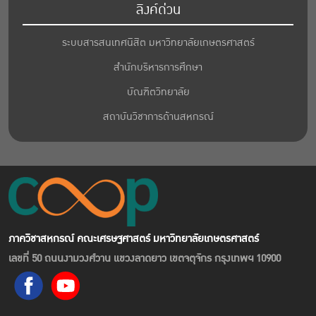
ลิงค์ด่วน
ระบบสารสนเทศนิสิต มหาวิทยาลัยเกษตรศาสตร์
สำนักบริหารการศึกษา
บัณฑิตวิทยาลัย
สถาบันวิชาการด้านสหกรณ์
ภาควิชาสหกรณ์ คณะเศรษฐศาสตร์ มหาวิทยาลัยเกษตรศาสตร์
เลขที่ 50 ถนนงามวงศ์วาน แขวงลาดยาว เขตจตุจักร กรุงเทพฯ 10900