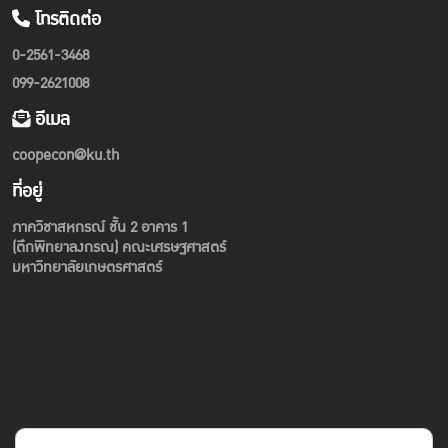
โทรติดต่อ
0-2561-3468
099-2621008
อีเมล
coopecon@ku.th
ที่อยู่
ภาควิชาสหกรณ์ ชั้น 2 อาคาร 1
(ตึกพิทยาลงกรณ) คณะเศรษฐศาสตร์
มหาวิทยาลัยเกษตรศาสตร์