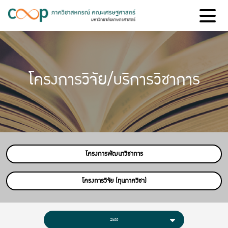
โครงการวิจัย/บริการวิชาการ
โครงการพัฒนาวิชาการ
โครงการวิจัย (ทุนภาควิชา)
2566