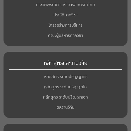
ประวัติพระบิดาแห่งการสหกรณ์ไทย
ประวัติภาควิชา
โครงสร้างการบริหาร
คณะผู้บริหารภาควิชา
หลักสูตรและงานวิจัย
หลักสูตร ระดับปริญญาตรี
หลักสูตร ระดับปริญญาโท
หลักสูตร ระดับปริญญาเอก
ผลงานวิจัย