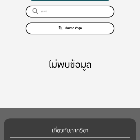
เรียงจาก เก่าสุด
ไม่พบข้อมูล
เกี่ยวกับภาควิชา