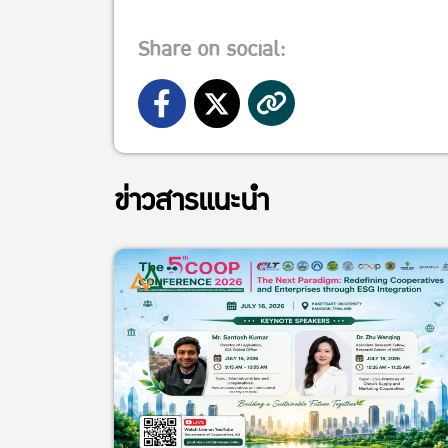
Share on social:
ข่าวสารแนะนำ