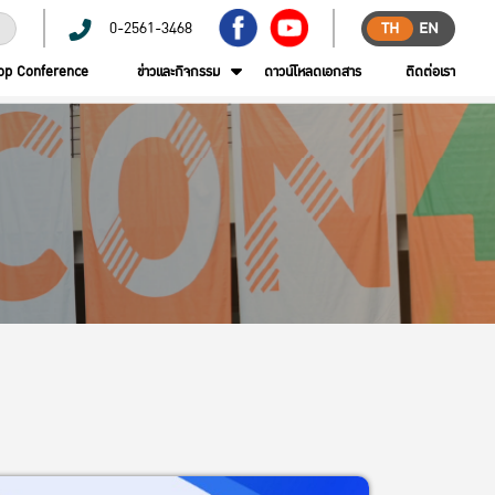
0-2561-3468
TH
EN
op Conference
ข่าวและกิจกรรม
ดาวน์โหลดเอกสาร
ติดต่อเรา