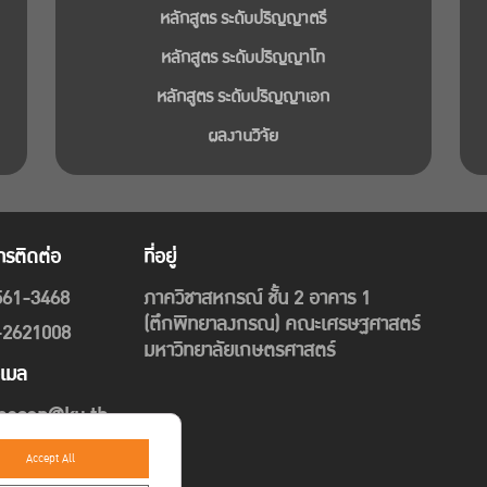
หลักสูตร ระดับปริญญาตรี
หลักสูตร ระดับปริญญาโท
หลักสูตร ระดับปริญญาเอก
ผลงานวิจัย
ทรติดต่อ
ที่อยู่
561-3468
ภาควิชาสหกรณ์ ชั้น 2 อาคาร 1
(ตึกพิทยาลงกรณ) คณะเศรษฐศาสตร์
-2621008
มหาวิทยาลัยเกษตรศาสตร์
ีเมล
pecon@ku.th
Accept All