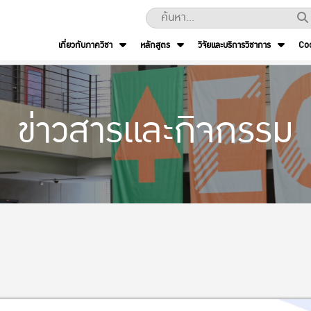
เกี่ยวกับภาควิชา
หลักสูตร
วิจัยและบริการวิชาการ
Co
ข่าวสารและกิจกรรม