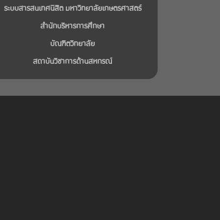
ระบบสารสนเทศนิสิต มหาวิทยาลัยเกษตรศาสตร์
สำนักบริหารการศึกษา
บัณฑิตวิทยาลัย
สถาบันวิชาการด้านสหกรณ์