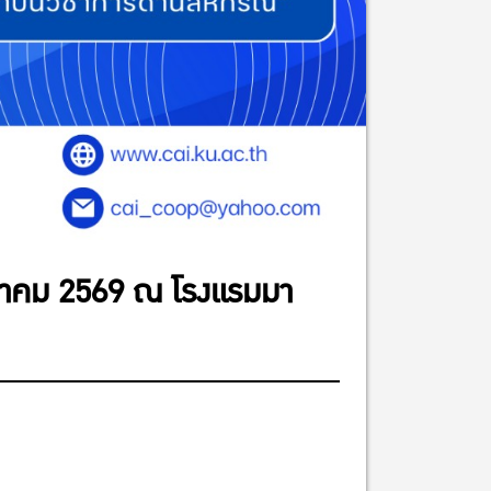
มีนาคม 2569 ณ โรงแรมมา