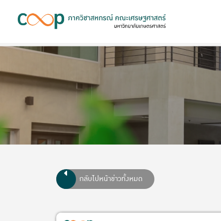
กลับไปหน้าข่าวทั้งหมด