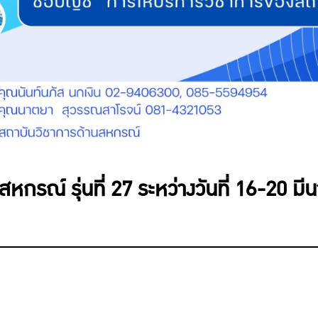
หกรณ์ รุ่นที่ 27 ระหว่างวันที่ 16-20 