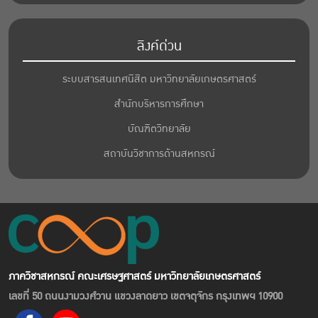
ลิงค์ด่วน
ระบบสารสนเทศนิสิต มหาวิทยาลัยเกษตรศาสตร์
สำนักบริหารการศึกษา
บัณฑิตวิทยาลัย
สถาบันวิชาการด้านสหกรณ์
ภาควิชาสหกรณ์ คณะเศรษฐศาสตร์ มหาวิทยาลัยเกษตรศาสตร์
เลขที่ 50 ถนนงามวงศ์วาน แขวงลาดยาว เขตจตุจักร กรุงเทพฯ 10900