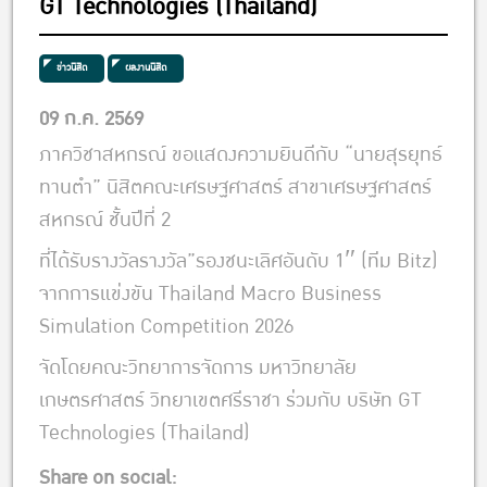
GT Technologies (Thailand)
ข่าวนิสิต
ผลงานนิสิต
09 ก.ค. 2569
ภาควิชาสหกรณ์ ขอแสดงความยินดีกับ “นายสุรยุทธ์
ทานตำ” นิสิตคณะเศรษฐศาสตร์ สาขาเศรษฐศาสตร์
สหกรณ์ ชั้นปีที่ 2
ที่ได้รับรางวัลรางวัล”รองชนะเลิศอันดับ 1″ (ทีม Bitz)
จากการแข่งขัน Thailand Macro Business
Simulation Competition 2026
จัดโดยคณะวิทยาการจัดการ มหาวิทยาลัย
เกษตรศาสตร์ วิทยาเขตศรีราชา ร่วมกับ บริษัท GT
Technologies (Thailand)
Share on social: