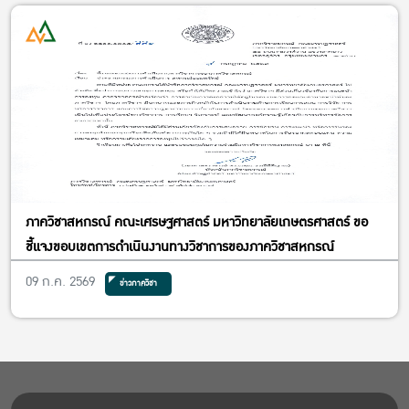
Convention Hall ชั้น 2 อาคารปฏิบัติการคณะเศรษฐศาสตร์ (อาคาร
5) มหาวิทยาลัยเกษตรศาสตร์
ภาควิชาสหกรณ์ คณะเศรษฐศาสตร์ มหาวิทยาลัยเกษตรศาสตร์ ขอ
ชี้แจงขอบเขตการดำเนินงานทางวิชาการของภาควิชาสหกรณ์
09 ก.ค. 2569
ข่าวภาควิชา