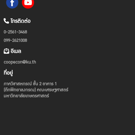
โทรติดต่อ
0-2561-3468
099-2621008
อีเมล
coopecon@ku.th
ที่อยู่
ภาควิชาสหกรณ์ ชั้น 2 อาคาร 1
(ตึกพิทยาลงกรณ) คณะเศรษฐศาสตร์
มหาวิทยาลัยเกษตรศาสตร์