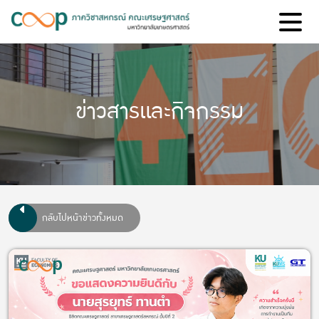
ข่าวสารและกิจกรรม
กลับไปหน้าข่าวทั้งหมด