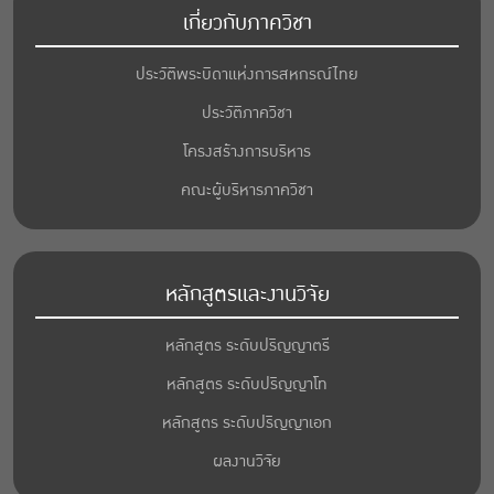
เกี่ยวกับภาควิชา
ประวัติพระบิดาแห่งการสหกรณ์ไทย
ประวัติภาควิชา
โครงสร้างการบริหาร
คณะผู้บริหารภาควิชา
หลักสูตรและงานวิจัย
หลักสูตร ระดับปริญญาตรี
หลักสูตร ระดับปริญญาโท
หลักสูตร ระดับปริญญาเอก
ผลงานวิจัย