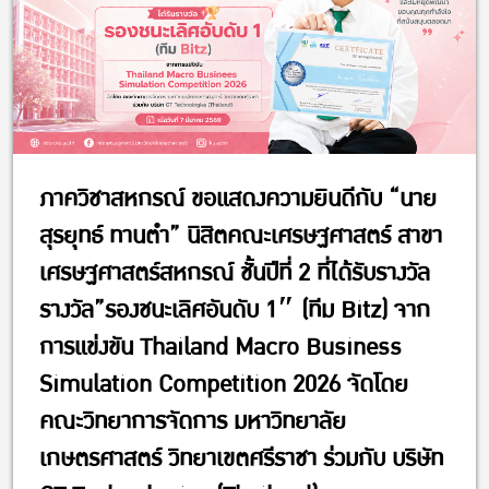
ภาควิชาสหกรณ์ ขอแสดงความยินดีกับ “นาย
สุรยุทธ์ ทานตำ” นิสิตคณะเศรษฐศาสตร์ สาขา
เศรษฐศาสตร์สหกรณ์ ชั้นปีที่ 2 ที่ได้รับรางวัล
รางวัล”รองชนะเลิศอันดับ 1″ (ทีม Bitz) จาก
การแข่งขัน Thailand Macro Business
Simulation Competition 2026 จัดโดย
คณะวิทยาการจัดการ มหาวิทยาลัย
เกษตรศาสตร์ วิทยาเขตศรีราชา ร่วมกับ บริษัท