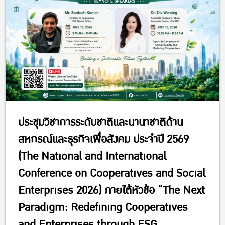
ประชุมวิชาการระดับชาติและนานาชาติด้าน
สหกรณ์และธุรกิจเพื่อสังคม ประจำปี 2569
(The National and International
Conference on Cooperatives and Social
Enterprises 2026) ภายใต้หัวข้อ “The Next
Paradigm: Redefining Cooperatives
and Enterprises through ESG