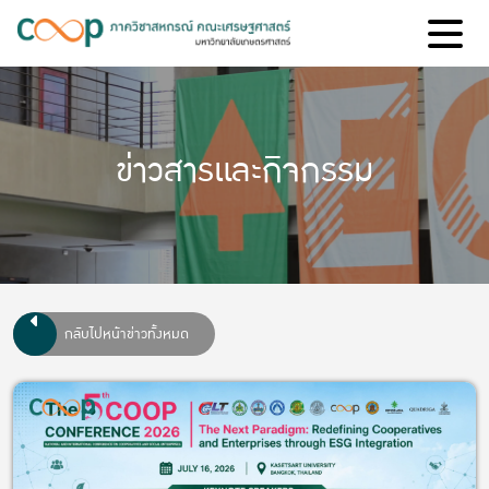
ข่าวสารและกิจกรรม
กลับไปหน้าข่าวทั้งหมด