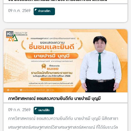
09 ก.ค. 2569
ข่าวภาควิชา
ภาควิชาสหกรณ์ ขอแสดงความยินดีกับ นายปารมี บุญมี
09 ก.ค. 2569
ผลงานนิสิต
ภาควิชาสหกรณ์ ขอแสดงความยินดีกับ นายปารมี บุญมี นิสิตสาขา
เศรษฐศาสตร์เศรษฐศาสตร์วิชาเศรษฐศาสตร์สหกรณ์ ที่ได้รับรางวัล