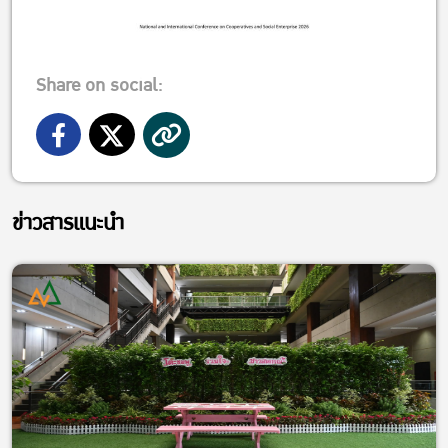
Share on social:
ข่าวสารแนะนำ