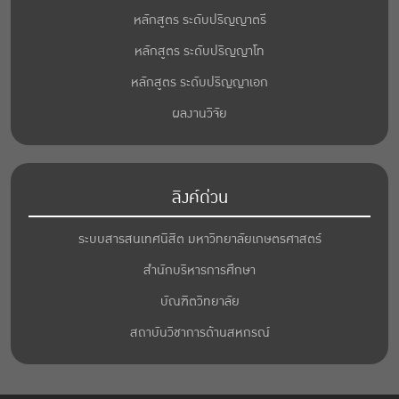
หลักสูตร ระดับปริญญาตรี
หลักสูตร ระดับปริญญาโท
หลักสูตร ระดับปริญญาเอก
ผลงานวิจัย
ลิงค์ด่วน
ระบบสารสนเทศนิสิต มหาวิทยาลัยเกษตรศาสตร์
สำนักบริหารการศึกษา
บัณฑิตวิทยาลัย
สถาบันวิชาการด้านสหกรณ์