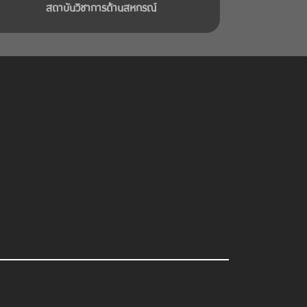
สถาบันวิชาการด้านสหกรณ์