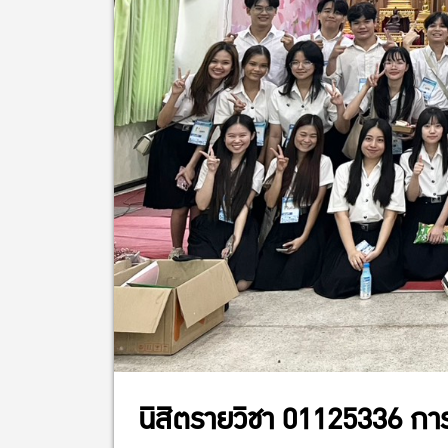
นิสิตรายวิชา 01125336 