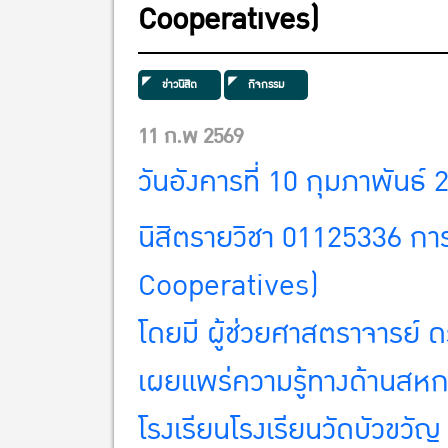
Cooperatives)
ข่าวนิสิต
กิจกรรม
11 ก.พ 2569
วันอังคารที่ 10 กุมภาพันธ์
นิสิตรายวิชา 01125336 
Cooperatives)
โดยมี ผู้ช่วย
ศาสตราจารย์ ด
เผยแพร่ความรู้ทางด้านสหกร
โรงเรียนโรงเรียนวัดบัวขวัญ