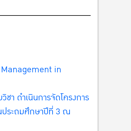
ge Management in
วิชา ดำเนินการจัดโครงการ
ั้นประถมศึกษาปีที่ 3 ณ