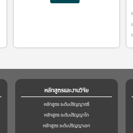
s
2
หลักสูตรและงานวิจัย
หลักสูตร ระดับปริญญาตรี
หลักสูตร ระดับปริญญาโท
หลักสูตร ระดับปริญญาเอก