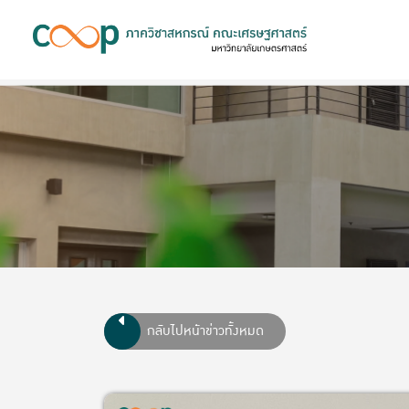
กลับไปหน้าข่าวทั้งหมด