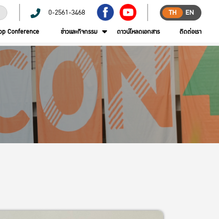
0-2561-3468
TH
EN
op Conference
ข่าวและกิจกรรม
ดาวน์โหลดเอกสาร
ติดต่อเรา