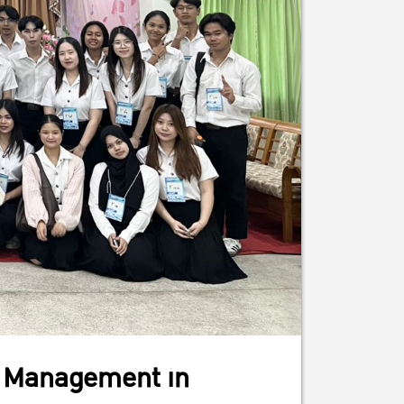
ge Management in