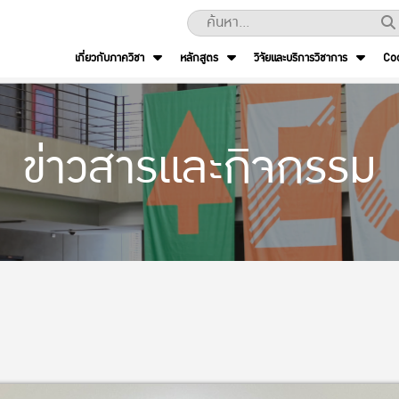
เกี่ยวกับภาควิชา
หลักสูตร
วิจัยและบริการวิชาการ
Co
ข่าวสารและกิจกรรม