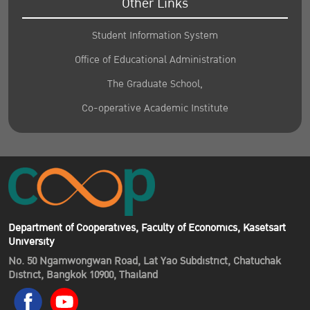
Other Links
Student Information System
Office of Educational Administration
The Graduate School,
Co-operative Academic Institute
Department of Cooperatives, Faculty of Economics, Kasetsart
University
No. 50 Ngamwongwan Road, Lat Yao Subdistrict, Chatuchak
District, Bangkok 10900, Thailand