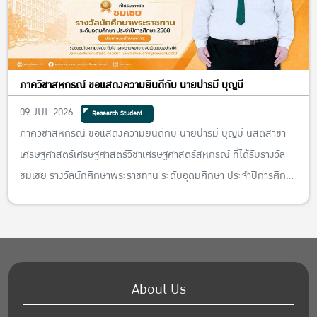
ภาควิชาสหกรณ์ ขอแสดงความยินดีกับ นายปารมี บุญมี
09 JUL 2026
Research Student
ภาควิชาสหกรณ์ ขอแสดงความยินดีกับ นายปารมี บุญมี นิสิตสาขา
เศรษฐศาสตร์เศรษฐศาสตร์วิชาเศรษฐศาสตร์สหกรณ์ ที่ได้รับรางวัล
ชมเชย รางวัลนักศึกษาพระราชทาน ระดับอุดมศึกษา ประจำปีการศึกษา
2568 ประเภทนักศึกษาพิการ
About Us