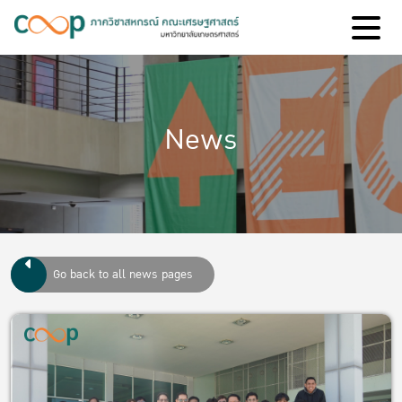
News
Go back to all news pages