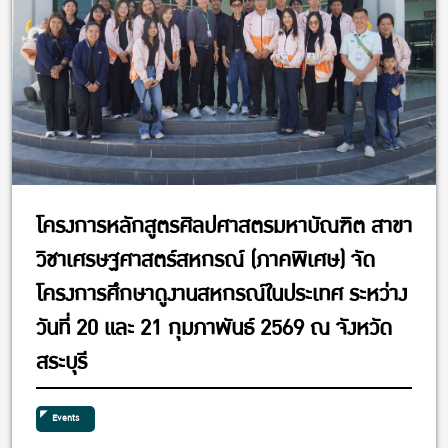
โครงการหลักสูตรศิลปศาสตรมหาบัณฑิต สาขา
วิชาเศรษฐศาสตร์สหกรณ์ (ภาคพิเศษ) จัด
โครงการศึกษาดูงานสหกรณ์ในประเทศ ระหว่าง
วันที่ 20 และ 21 กุมภาพันธ์ 2569 ณ จังหวัด
สระบุรี
Events