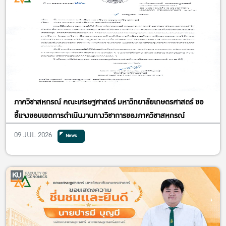
ภาควิชาสหกรณ์ คณะเศรษฐศาสตร์ มหาวิทยาลัยเกษตรศาสตร์ ขอ
ชี้แจงขอบเขตการดำเนินงานทางวิชาการของภาควิชาสหกรณ์
09 JUL 2026
News