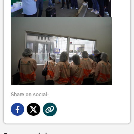
Share on social: