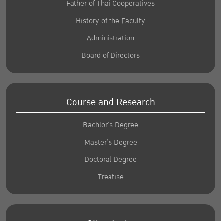
Father of Thai Cooperatives
History of the Faculty
Administration
Board of Directors
Course and Research
Bachlor’s Degree
Master’s Degree
Doctoral Degree
Treatise