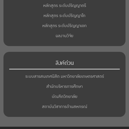
หลักสูตร ระดับปริญญาตรี
หลักสูตร ระดับปริญญาโท
หลักสูตร ระดับปริญญาเอก
ผลงานวิจัย
ลิงค์ด่วน
ระบบสารสนเทศนิสิต มหาวิทยาลัยเกษตรศาสตร์
สำนักบริหารการศึกษา
บัณฑิตวิทยาลัย
สถาบันวิชาการด้านสหกรณ์