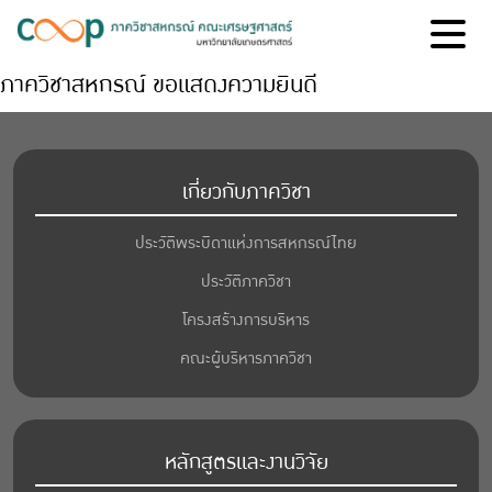
ภาควิชาสหกรณ์ ขอแสดงความยินดี
เกี่ยวกับภาควิชา
ประวัติพระบิดาแห่งการสหกรณ์ไทย
ประวัติภาควิชา
โครงสร้างการบริหาร
คณะผู้บริหารภาควิชา
หลักสูตรและงานวิจัย